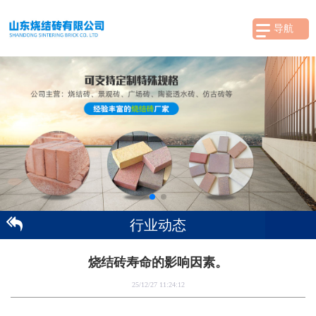
导航
行业动态
烧结砖寿命的影响因素。
25/12/27 11:24:12