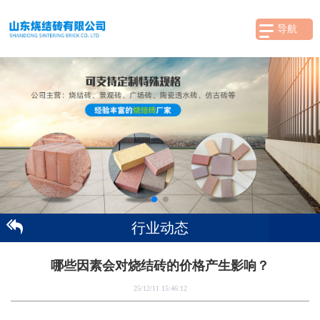
导航
行业动态
哪些因素会对烧结砖的价格产生影响？
25/12/11 15:46:12