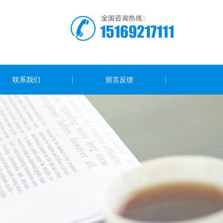
联系我们
留言反馈