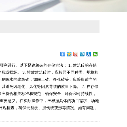
利进行。以下是建筑砖的存储方法： 1. 建筑砖的存储
形或损坏。 3. 堆放建筑砖时，应按照不同种类、规格和
 对于易吸水的建筑砖，如陶土砖、多孔砖等，应采取适当的
以避免因老化、风化等因素导致的质量下降。 7. 在存储
存储应符合相关标准和规范，确保安全、环保和可持续性，
重要意义。在实际操作中，应根据具体的项目需求、场地
行外观检查，确保无裂纹、损伤或变形等情况。如有问题，