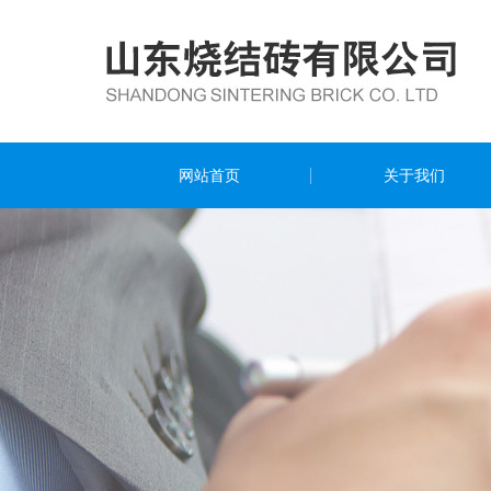
网站首页
关于我们