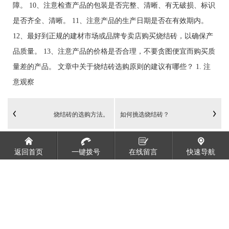
障。 10、注意检查产品的包装是否完整、清晰、有无破损、标识
是否齐全、清晰。 11、注意产品的生产日期是否在有效期内。
12、最好到正规的建材市场或品牌专卖店购买烧结砖，以确保产
品质量。 13、注意产品的价格是否合理，不要贪图便宜而购买质
量差的产品。 文章中关于烧结砖选购原则的建议有哪些？ 1. 注
意观察
烧结砖的选购方法。
如何挑选烧结砖？
返回首页
一键拨号
在线留言
快速导航