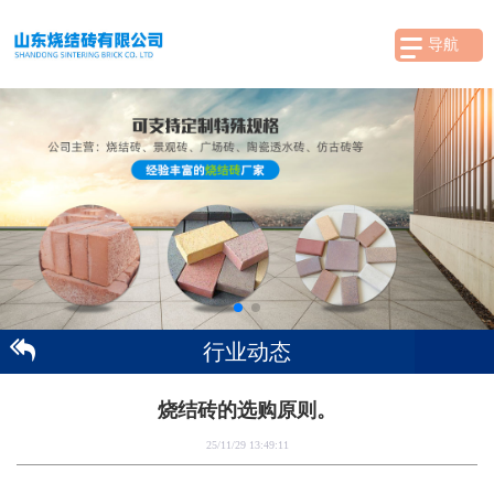
导航
行业动态
烧结砖的选购原则。
25/11/29 13:49:11