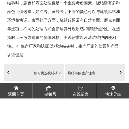
结砖时，颜色和表面处理也是一个重要考虑因素。烧结砖有多种
颜色可供选择，如红砖、黄砖等，不同的颜色可以与建筑风格和
环境相协调。表面处理方面，烧结砖通常有自然表面、磨光表面
等选项，不同的处理方式会影响其外观质感和清洁维护性。在选
择时，应考虑建筑的整体风格、美观需求以及清洁维护的便利
性。 4. 生产厂家和认证 选择烧结砖时，生产厂家的信誉和产品
认证也是
如何挑选烧结砖？
烧结砖的生产注意...
返回首页
一键拨号
在线留言
快速导航