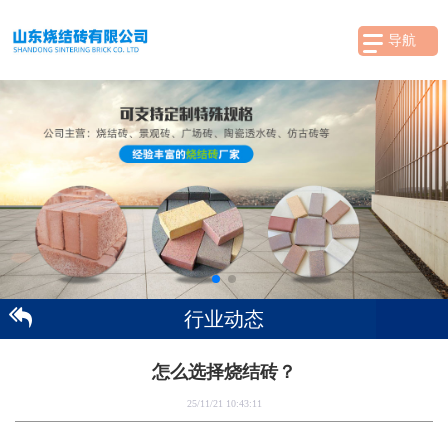
导航
行业动态
怎么选择烧结砖？
25/11/21 10:43:11